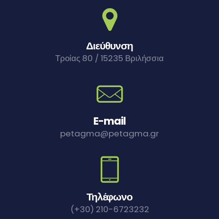
Διεύθυνση
Τροίας 80 / 15235 Βριλήσσια
E-mail
petagma@petagma.gr
Τηλέφωνο
(+30) 210-6723232