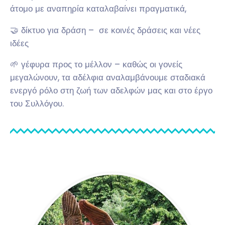
άτομο με αναπηρία καταλαβαίνει πραγματικά,
🤝 δίκτυο για δράση – σε κοινές δράσεις και νέες
ιδέες
🌱 γέφυρα προς το μέλλον – καθώς οι γονείς
μεγαλώνουν, τα αδέλφια αναλαμβάνουμε σταδιακά
ενεργό ρόλο στη ζωή των αδελφών μας και στο έργο
του Συλλόγου.