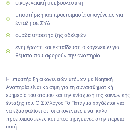
οικογενειακή συμβουλευτική
υποστήριξη και προετοιμασία οικογένειας για
ένταξη σε ΣΥΔ
ομάδα υποστήριξης αδελφών
ενημέρωση και εκπαίδευση οικογενειών για
θέματα που αφορούν την αναπηρία
Η υποστήριξη οικογενειών ατόμων με Νοητική
Αναπηρία είναι κρίσιμη για τη συναισθηματική
ευημερία του ατόμου και την ενίσχυση της κοινωνικής
ένταξης του. Ο Σύλλογος Το Πέταγμα εργάζεται για
να εξασφαλίσει ότι οι οικογένειες είναι καλά
προετοιμασμένες και υποστηριγμένες στην πορεία
αυτή.