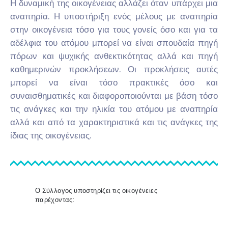
Η δυναμική της οικογένειας αλλάζει όταν υπάρχει μια
αναπηρία. Η υποστήριξη ενός μέλους με αναπηρία
στην οικογένεια τόσο για τους γονείς όσο και για τα
αδέλφια του ατόμου μπορεί να είναι σπουδαία πηγή
πόρων και ψυχικής ανθεκτικότητας αλλά και πηγή
καθημερινών προκλήσεων. Οι προκλήσεις αυτές
μπορεί να είναι τόσο πρακτικές όσο και
συναισθηματικές και διαφοροποιούνται με βάση τόσο
τις ανάγκες και την ηλικία του ατόμου με αναπηρία
αλλά και από τα χαρακτηριστικά και τις ανάγκες της
ίδιας της οικογένειας.
Ο Σύλλογος υποστηρίζει τις οικογένειες
παρέχοντας: