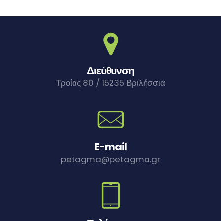
Διεύθυνση
Τροίας 80 / 15235 Βριλήσσια
E-mail
petagma@petagma.gr