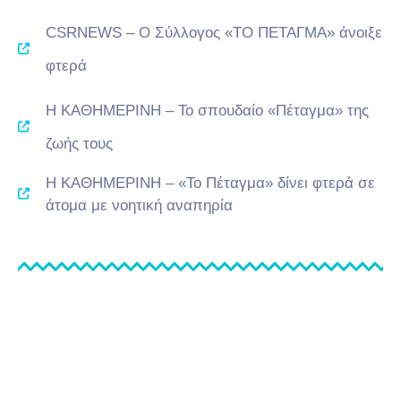
CSRNEWS – Ο Σύλλογος «ΤΟ ΠΕΤΑΓΜΑ» άνοιξε
φτερά
Η ΚΑΘΗΜΕΡΙΝΗ – Το σπουδαίο «Πέταγμα» της
ζωής τους
Η ΚΑΘΗΜΕΡΙΝΗ – «Το Πέταγμα» δίνει φτερά σε
άτομα με νοητική αναπηρία