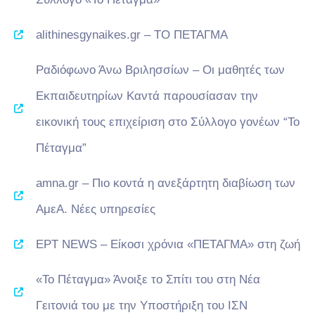
alithinesgynaikes.gr – ΤΟ ΠΕΤΑΓΜΑ
Ραδιόφωνο Άνω Βριλησσίων – Οι μαθητές των
Εκπαιδευτηρίων Καντά παρουσίασαν την
εικονική τους επιχείριση στο Σύλλογο γονέων “Το
Πέταγμα”
amna.gr – Πιο κοντά η ανεξάρτητη διαβίωση των
ΑμεΑ. Νέες υπηρεσίες
ΕΡΤ NEWS – Είκοσι χρόνια «ΠΕΤΑΓΜΑ» στη ζωή
«Το Πέταγμα» Άνοιξε το Σπίτι του στη Νέα
Γειτονιά του με την Υποστήριξη του ΙΣΝ