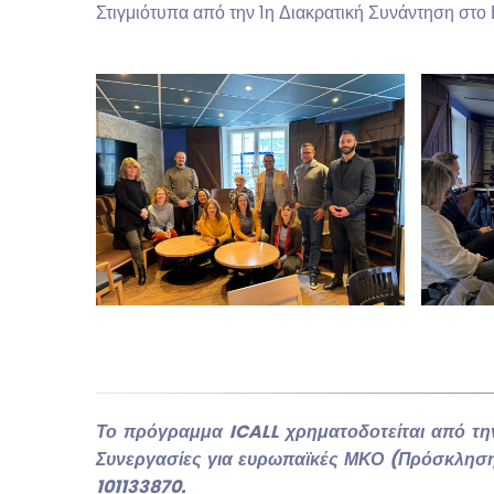
Στιγμιότυπα από την 1η Διακρατική Συνάντηση στο
Το πρόγραμμα ICALL χρηματοδοτείται από τ
Συνεργασίες για ευρωπαϊκές ΜΚΟ (Πρόσκλη
101133870.