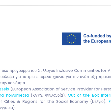
τικό πρόγραμμα του Συλλόγου Inclusive Communities for All
υλέψει για τα τρία επόμενα χρόνια για την ανάπτυξη πρακτ
την κοινότητα.
ssels
(European Association of Service Provider for Pers
na Koivumetsä
(KVPS, Φινλανδία),
Out of the Box Inter
 Cities & Regions for the Social Economy (Βέλγιο),
F
γγαρία).