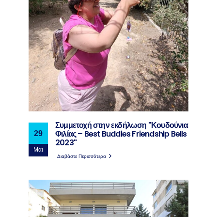
Συμμετοχή στην εκδήλωση "Κουδούνια
Φιλίας – Best Buddies Friendship Bells
29
2023"
Μάι
Διαβάστε Περισσότερα