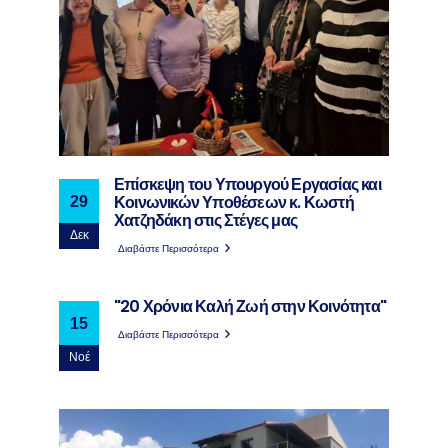
Επίσκεψη του Υπουργού Εργασίας και
Κοινωνικών Υποθέσεων κ. Κωστή
29
Χατζηδάκη στις Στέγες μας
Δεκ
Διαβάστε Περισσότερα
"20 Χρόνια Καλή Ζωή στην Κοινότητα"
15
Διαβάστε Περισσότερα
Νοέ